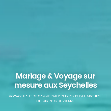
Mariage & Voyage sur
mesure aux Seychelles
VOYAGE HAUT DE GAMME PAR DES EXPERTS DE L'ARCHIPEL
DEPUIS PLUS DE 20 ANS