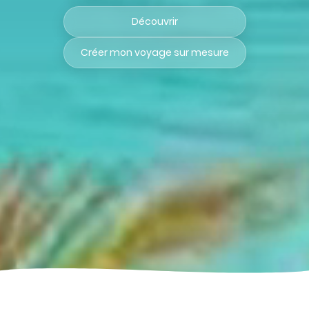
Découvrir
Créer mon voyage sur mesure