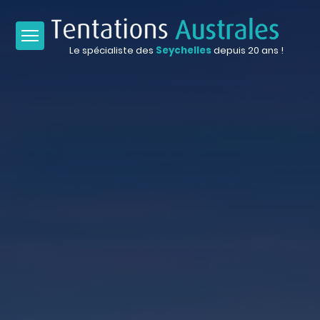
Le spécialiste des
Seychelles
depuis 20 ans !