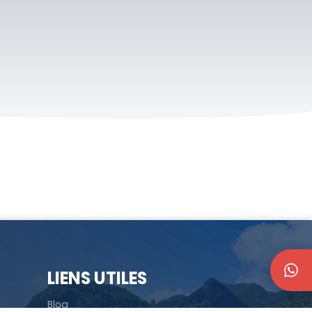
LIENS UTILES
Blog