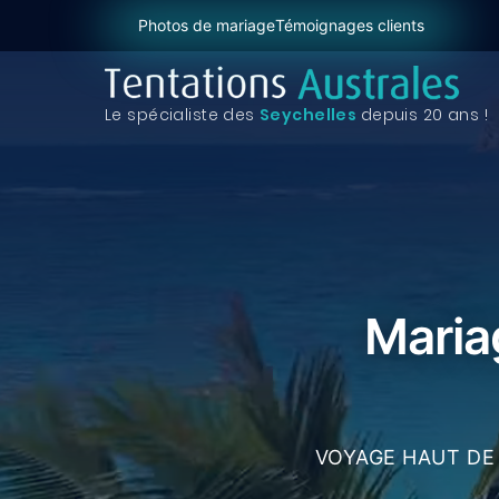
Photos de mariage
Témoignages clients
Le spécialiste des
Seychelles
depuis 20 ans !
Maria
VOYAGE HAUT DE 