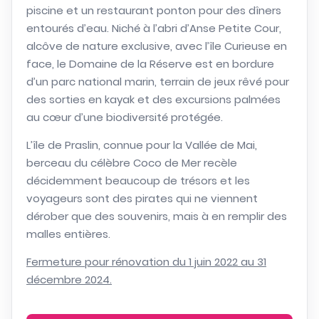
piscine et un restaurant ponton pour des dîners
entourés d’eau. Niché à l’abri d’Anse Petite Cour,
alcôve de nature exclusive, avec l’île Curieuse en
face, le Domaine de la Réserve est en bordure
d’un parc national marin, terrain de jeux rêvé pour
des sorties en kayak et des excursions palmées
au cœur d’une biodiversité protégée.
L’île de Praslin, connue pour la Vallée de Mai,
berceau du célèbre Coco de Mer recèle
décidemment beaucoup de trésors et les
voyageurs sont des pirates qui ne viennent
dérober que des souvenirs, mais à en remplir des
malles entières.
Fermeture pour rénovation du 1 juin 2022 au 31
décembre 2024.