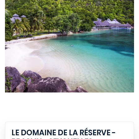
LE DOMAINE DE LA RÉSERVE -