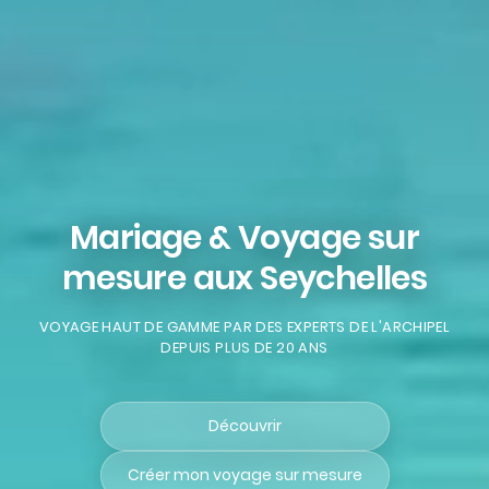
Mariage & Voyage sur
mesure aux Seychelles
VOYAGE HAUT DE GAMME PAR DES EXPERTS DE L'ARCHIPEL
DEPUIS PLUS DE 20 ANS
Découvrir
Créer mon voyage sur mesure