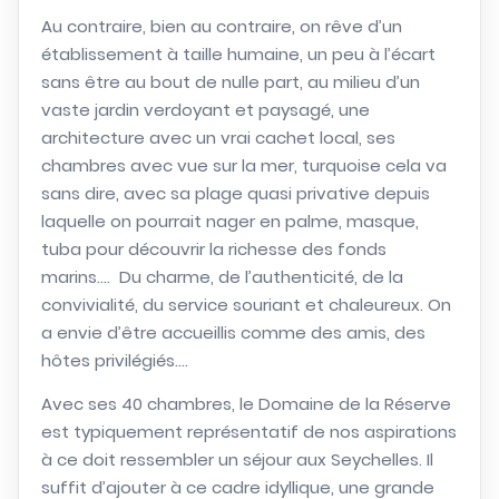
Au contraire, bien au contraire, on rêve d’un
établissement à taille humaine, un peu à l’écart
sans être au bout de nulle part, au milieu d’un
vaste jardin verdoyant et paysagé, une
architecture avec un vrai cachet local, ses
chambres avec vue sur la mer, turquoise cela va
sans dire, avec sa plage quasi privative depuis
laquelle on pourrait nager en palme, masque,
tuba pour découvrir la richesse des fonds
marins…. Du charme, de l’authenticité, de la
convivialité, du service souriant et chaleureux. On
a envie d’être accueillis comme des amis, des
hôtes privilégiés….
Avec ses 40 chambres, le Domaine de la Réserve
est typiquement représentatif de nos aspirations
à ce doit ressembler un séjour aux Seychelles. Il
suffit d’ajouter à ce cadre idyllique, une grande