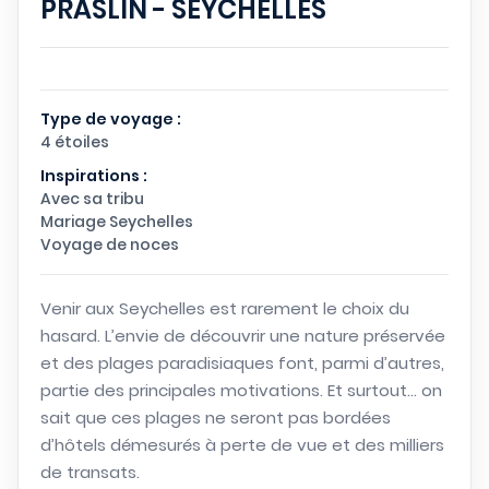
PRASLIN - SEYCHELLES
Type de voyage :
4 étoiles
Inspirations :
Avec sa tribu
Mariage Seychelles
Voyage de noces
Venir aux Seychelles est rarement le choix du
hasard. L’envie de découvrir une nature préservée
et des plages paradisiaques font, parmi d’autres,
partie des principales motivations. Et surtout… on
sait que ces plages ne seront pas bordées
d’hôtels démesurés à perte de vue et des milliers
de transats.