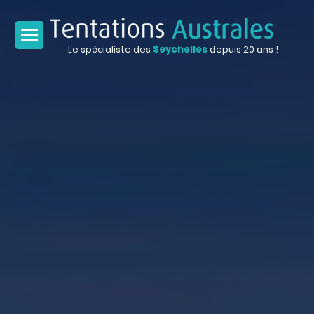
Le spécialiste des
Seychelles
depuis 20 ans !