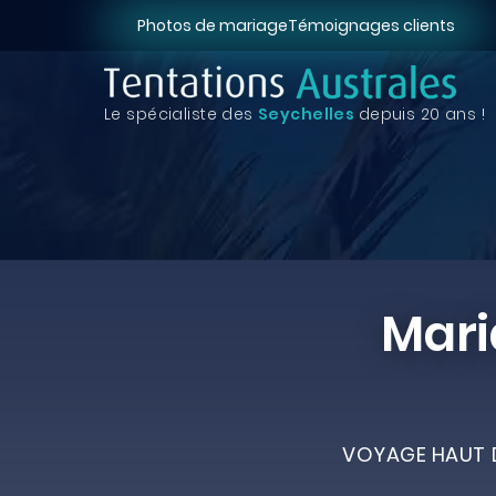
Photos de mariage
Témoignages clients
Le spécialiste des
Seychelles
depuis 20 ans !
Mari
VOYAGE HAUT D