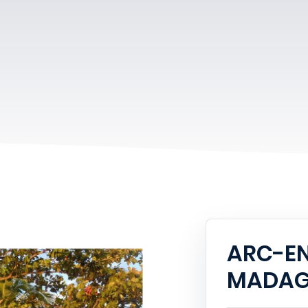
ARC-EN
MADAG