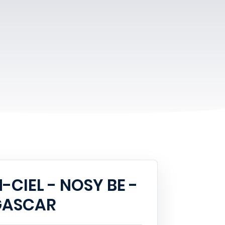
-CIEL - NOSY BE -
ASCAR