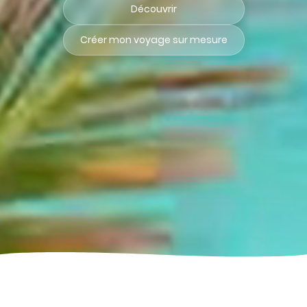
Découvrir
Créer mon voyage sur mesure