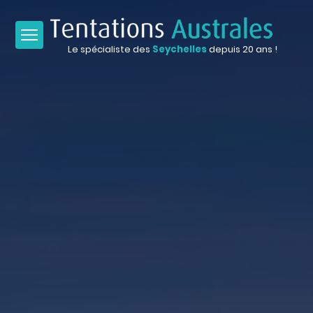
Le spécialiste des
Seychelles
depuis 20 ans !