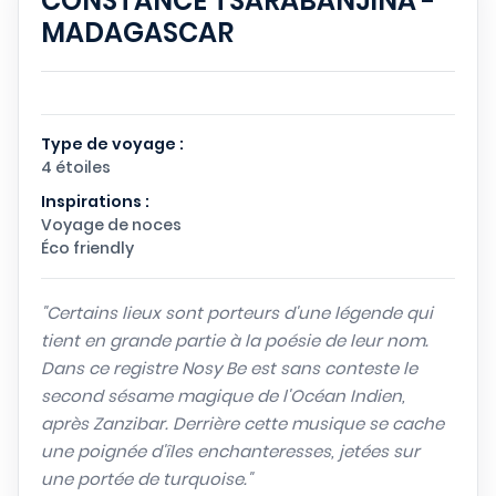
CONSTANCE TSARABANJINA -
MADAGASCAR
Type de voyage :
4 étoiles
Inspirations :
Voyage de noces
Éco friendly
"Certains lieux sont porteurs d'une légende qui
tient en grande partie à la poésie de leur nom.
Dans ce registre Nosy Be est sans conteste le
second sésame magique de l'Océan Indien,
après Zanzibar. Derrière cette musique se cache
une poignée d'îles enchanteresses, jetées sur
une portée de turquoise."