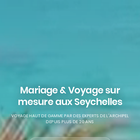
Mariage & Voyage sur
mesure aux Seychelles
VOYAGE HAUT DE GAMME PAR DES EXPERTS DE L'ARCHIPEL
DEPUIS PLUS DE 20 ANS