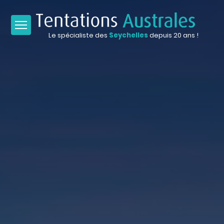
Le spécialiste des
Seychelles
depuis 20 ans !