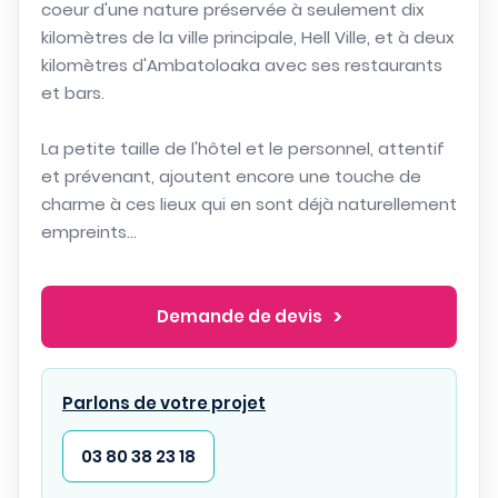
coeur d'une nature préservée à seulement dix
kilomètres de la ville principale, Hell Ville, et à deux
kilomètres d'Ambatoloaka avec ses restaurants
et bars.
La petite taille de l'hôtel et le personnel, attentif
et prévenant, ajoutent encore une touche de
charme à ces lieux qui en sont déjà naturellement
empreints...
Demande de devis
Parlons de votre projet
03 80 38 23 18