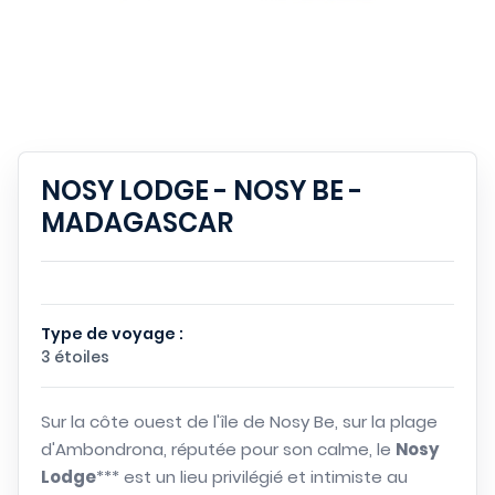
NOSY LODGE - NOSY BE -
MADAGASCAR
Type de voyage :
3 étoiles
Sur la côte ouest de l'île de Nosy Be, sur la plage
d'Ambondrona, réputée pour son calme, le
Nosy
Lodge
*** est un lieu privilégié et intimiste au