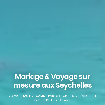
Mariage & Voyage sur
mesure aux Seychelles
VOYAGE HAUT DE GAMME PAR DES EXPERTS DE L'ARCHIPEL
DEPUIS PLUS DE 20 ANS