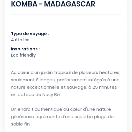
KOMBA - MADAGASCAR
Type de voyage :
4 étoiles
Inspirations :
Éco friendly
Au cœur d'un jardin tropical de plusieurs hectares,
seulement 8 lodges, parfaitement intégrés à une
nature exceptionnelle et sauvage, à 25 minutes
en bateau de Nosy Be.
Un endroit authentique au cœur d'une nature
généreuse agrémenté d'une superbe plage de
sable fin.