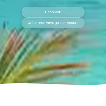
Découvrir
Créer mon voyage sur mesure