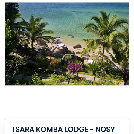
TSARA KOMBA LODGE - NOSY