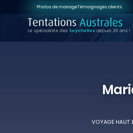
Photos de mariage
Témoignages clients
Le spécialiste des
Seychelles
depuis 20 ans !
Mari
VOYAGE HAUT D