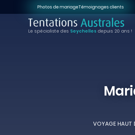
Photos de mariage
Témoignages clients
Le spécialiste des
Seychelles
depuis 20 ans !
Mari
VOYAGE HAUT D