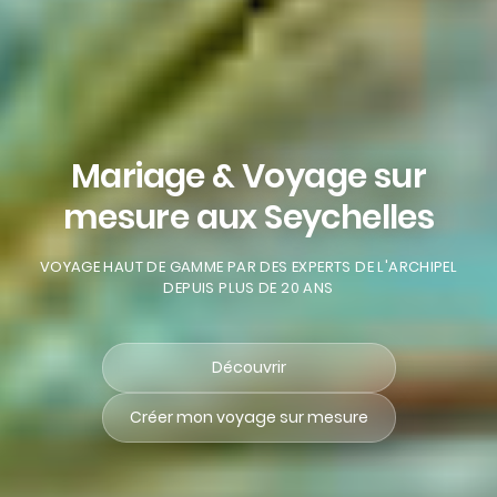
Mariage & Voyage sur
mesure aux Seychelles
VOYAGE HAUT DE GAMME PAR DES EXPERTS DE L'ARCHIPEL
DEPUIS PLUS DE 20 ANS
Découvrir
Créer mon voyage sur mesure