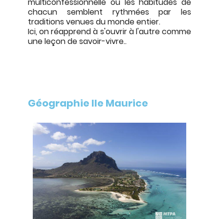
multiconfessionnelle où les habitudes de
chacun semblent rythmées par les
traditions venues du monde entier.
Ici, on réapprend à s'ouvrir à l'autre comme
une leçon de savoir-vivre..
Géographie Ile Maurice