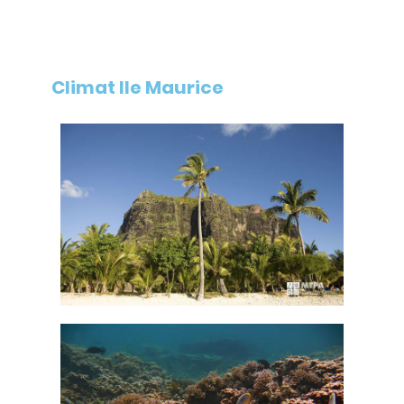
Climat Ile Maurice