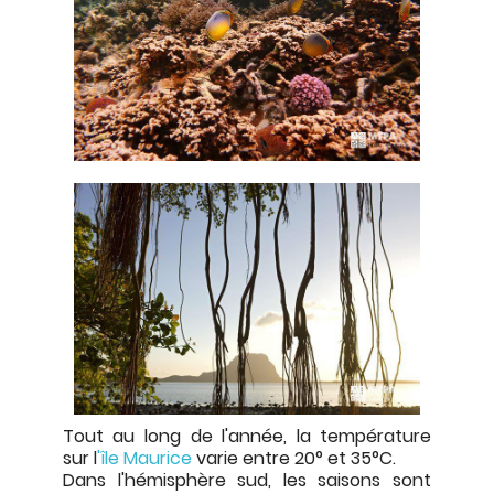
Tout au long de l'année, la température
sur l
'île Maurice
varie entre 20° et 35°C.
Dans l'hémisphère sud, les saisons sont