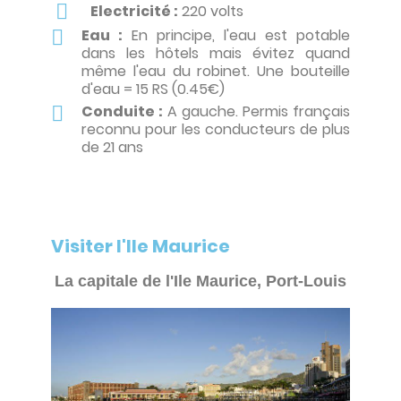
Electricité :
220 volts
Eau :
En principe, l'eau est potable
dans les hôtels mais évitez quand
même l'eau du robinet. Une bouteille
d'eau = 15 RS (0.45€)
Conduite :
A gauche. Permis français
reconnu pour les conducteurs de plus
de 21 ans
Visiter l'Ile Maurice
La capitale de l'Ile Maurice, Port-Louis