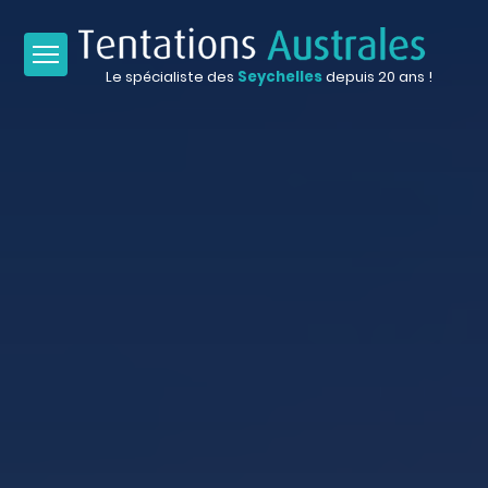
Le spécialiste des
Seychelles
depuis 20 ans !