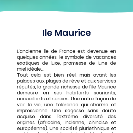
Ile Maurice
L'ancienne île de France est devenue en
quelques années, le symbole de vacances
exotiques de luxe, promesse de lune de
miel idéale...
Tout cela est bien réel, mais avant les
palaces aux plages de rêve et aux services
réputés, la grande richesse de l'île Maurice
demeure en ses habitants souriants,
accueillants et sereins. Une autre façon de
voir la vie, une tolérance qui charme et
impressionne. Une sagesse sans doute
acquise dans l'extrême diversité des
origines (africaine, indienne, chinoise et
européenne). Une société pluriethnique et