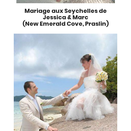
Mariage aux Seychelles de
Jessica & Marc
(New Emerald Cove, Praslin)