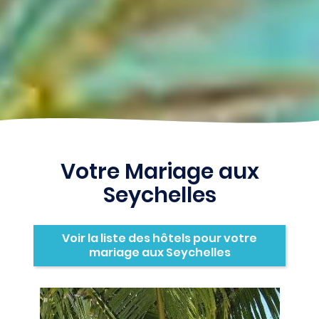
Votre Mariage aux
Seychelles
Voir la liste des hôtels pour votre
mariage aux Seychelles