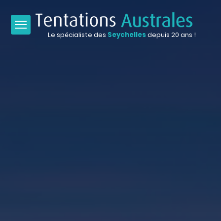
Le spécialiste des
Seychelles
depuis 20 ans !