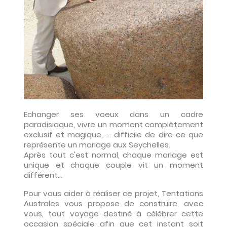
Echanger ses voeux dans un cadre
paradisiaque, vivre un moment complètement
exclusif et magique, ... difficile de dire ce que
représente un mariage aux Seychelles.
Après tout c'est normal, chaque mariage est
unique et chaque couple vit un moment
différent...
Pour vous aider à réaliser ce projet, Tentations
Australes vous propose de construire, avec
vous, tout voyage destiné à célébrer cette
occasion spéciale afin que cet instant soit