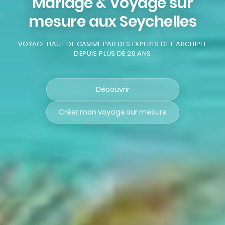
Mariage & Voyage sur
mesure aux Seychelles
VOYAGE HAUT DE GAMME PAR DES EXPERTS DE L'ARCHIPEL
DEPUIS PLUS DE 20 ANS
Découvrir
Créer mon voyage sur mesure