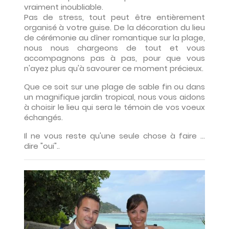
vraiment inoubliable.
Pas de stress, tout peut être entièrement
organisé à votre guise. De la décoration du lieu
de cérémonie au dîner romantique sur la plage,
nous nous chargeons de tout et vous
accompagnons pas à pas, pour que vous
n'ayez plus qu'à savourer ce moment précieux.
Que ce soit sur une plage de sable fin ou dans
un magnifique jardin tropical, nous vous aidons
à choisir le lieu qui sera le témoin de vos voeux
échangés.
Il ne vous reste qu'une seule chose à faire ...
dire "oui"..