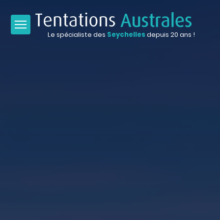
Le spécialiste des
Seychelles
depuis 20 ans !