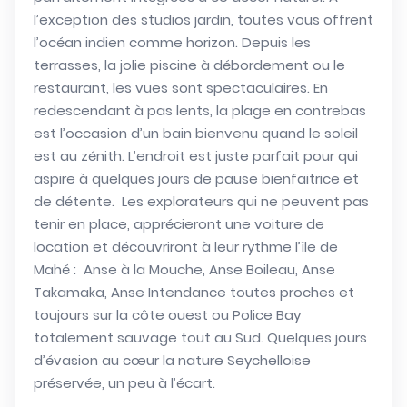
l’exception des studios jardin, toutes vous offrent
l’océan indien comme horizon. Depuis les
terrasses, la jolie piscine à débordement ou le
restaurant, les vues sont spectaculaires. En
redescendant à pas lents, la plage en contrebas
est l’occasion d’un bain bienvenu quand le soleil
est au zénith. L’endroit est juste parfait pour qui
aspire à quelques jours de pause bienfaitrice et
de détente. Les explorateurs qui ne peuvent pas
tenir en place, apprécieront une voiture de
location et découvriront à leur rythme l’île de
Mahé : Anse à la Mouche, Anse Boileau, Anse
Takamaka, Anse Intendance toutes proches et
toujours sur la côte ouest ou Police Bay
totalement sauvage tout au Sud. Quelques jours
d’évasion au cœur la nature Seychelloise
préservée, un peu à l’écart.