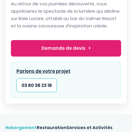
Au retour de vos journées découverte, vous
apprécierez le spectacle de la lumière qui décline
sur Baie Lazare, attablé au bar du Valmer Resort
et la cuisine savoureuse d’inspiration créole.
Demande de devis
Parlons de votre projet
03 80 38 23 18
Hebergement
Restauration
Services et Activités