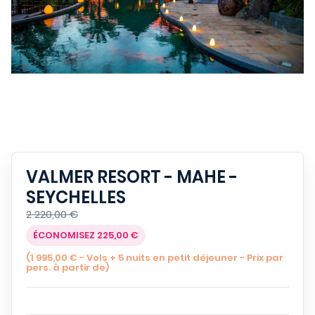
VALMER RESORT - MAHE -
SEYCHELLES
2 220,00 €
ÉCONOMISEZ 225,00 €
(1 995,00 € - Vols + 5 nuits en petit déjeuner - Prix par
pers. à partir de)