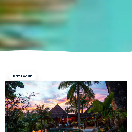
Prix réduit