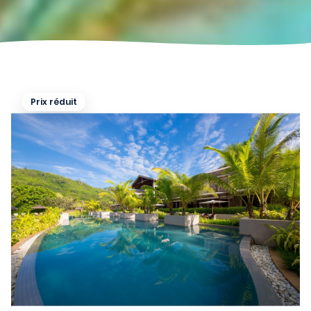
Prix réduit