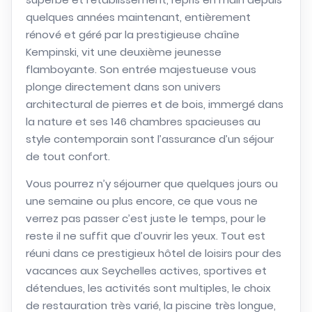
quelques années maintenant, entièrement
rénové et géré par la prestigieuse chaîne
Kempinski, vit une deuxième jeunesse
flamboyante. Son entrée majestueuse vous
plonge directement dans son univers
architectural de pierres et de bois, immergé dans
la nature et ses 146 chambres spacieuses au
style contemporain sont l’assurance d’un séjour
de tout confort.
Vous pourrez n’y séjourner que quelques jours ou
une semaine ou plus encore, ce que vous ne
verrez pas passer c’est juste le temps, pour le
reste il ne suffit que d’ouvrir les yeux. Tout est
réuni dans ce prestigieux hôtel de loisirs pour des
vacances aux Seychelles actives, sportives et
détendues, les activités sont multiples, le choix
de restauration très varié, la piscine très longue,