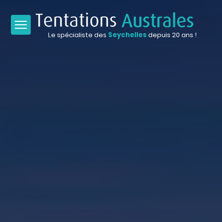
Le spécialiste des
Seychelles
depuis 20 ans !