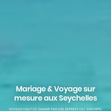
Mariage & Voyage sur
mesure aux Seychelles
VOYAGE HAUT DE GAMME PAR DES EXPERTS DE L'ARCHIPEL