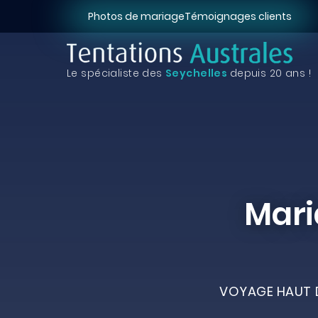
Photos de mariage
Témoignages clients
Le spécialiste des
Seychelles
depuis 20 ans !
Mari
VOYAGE HAUT D