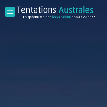
Le spécialiste des
Seychelles
depuis 20 ans !