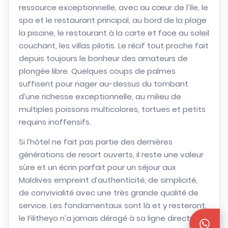
ressource exceptionnelle, avec au cœur de l’île, le
spa et le restaurant principal, au bord de la plage
la piscine, le restaurant à la carte et face au soleil
couchant, les villas pilotis. Le récif tout proche fait
depuis toujours le bonheur des amateurs de
plongée libre. Quelques coups de palmes
suffisent pour nager au-dessus du tombant
d’une richesse exceptionnelle, au milieu de
multiples poissons multicolores, tortues et petits
requins inoffensifs.
Si l’hôtel ne fait pas partie des dernières
générations de resort ouverts, il reste une valeur
sûre et un écrin parfait pour un séjour aux
Maldives empreint d’authenticité, de simplicité,
de convivialité avec une très grande qualité de
service. Les fondamentaux sont là et y resteront,
le Filitheyo n’a jamais dérogé à sa ligne directrice