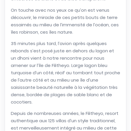
On touche avec nos yeux ce qu’on est venus
découvrir, le miracle de ces petits bouts de terre
essaimés au milieu de l’immensité de l’océan, ces
îles robinson, ces îles nature.
35 minutes plus tard, l’avion après quelques
rebonds s’est posé juste en dehors du lagon et
un dhoni vient à notre rencontre pour nous
amener sur l’île de Filitheyo. Large lagon bleu
turquoise d’un côté, récif au tombant tout proche
de l’autre côté et au milieu une île d’une
saisissante beauté naturelle à la végétation très
dense, bordée de plages de sable blanc et de
cocotiers.
Depuis de nombreuses années, le Filitheyo, resort
authentique aux 125 villas d’un style traditionnel,
est merveilleusement intégré au milieu de cette