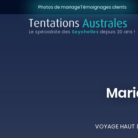
Photos de mariage
Témoignages clients
Le spécialiste des
Seychelles
depuis 20 ans !
Mari
VOYAGE HAUT D