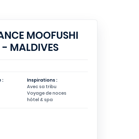
ANCE MOOFUSHI
 - MALDIVES
 :
Inspirations :
Avec sa tribu
Voyage de noces
hôtel & spa