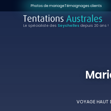
Photos de mariage
Témoignages clients
Le spécialiste des
Seychelles
depuis 20 ans !
Mari
VOYAGE HAUT D