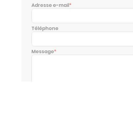
Adresse e-mail
*
Téléphone
Message
*