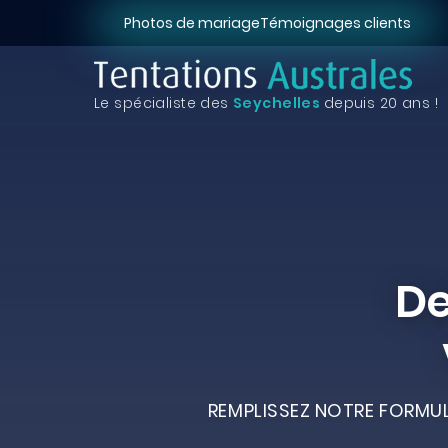
Photos de mariage
Témoignages clients
Le spécialiste des
Seychelles
depuis 20 ans !
De
REMPLISSEZ NOTRE FORMUL