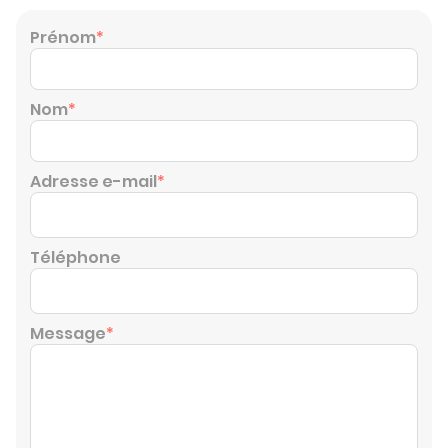
Prénom
*
Nom
*
Adresse e-mail
*
Téléphone
Message
*