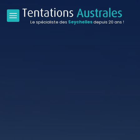
Le spécialiste des
Seychelles
depuis 20 ans !