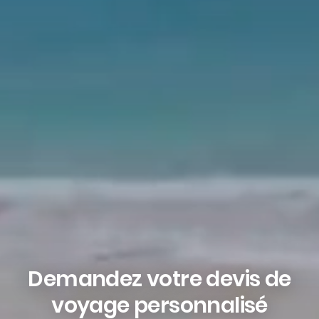
Demandez votre devis de
voyage personnalisé