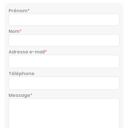
Prénom
*
Nom
*
Adresse e-mail
*
Téléphone
Message
*