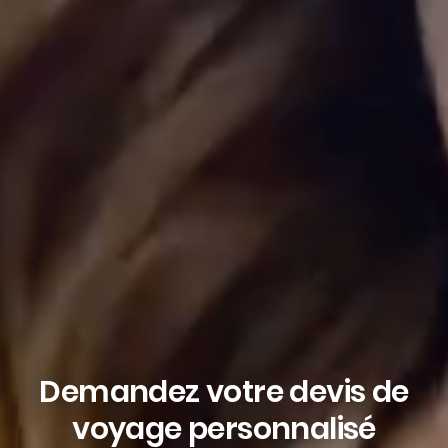
Demandez votre devis de
voyage personnalisé