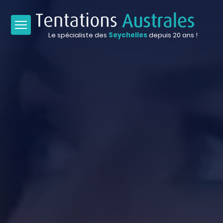
Le spécialiste des
Seychelles
depuis 20 ans !