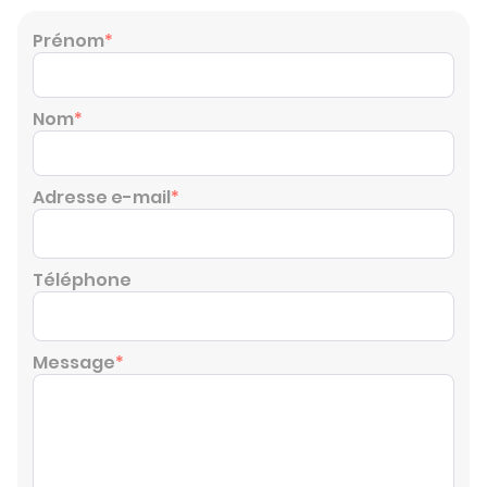
Prénom
*
Nom
*
Adresse e-mail
*
Téléphone
Message
*