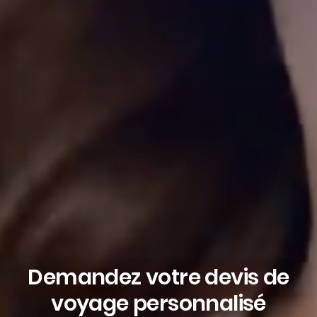
Demandez votre devis de
voyage personnalisé