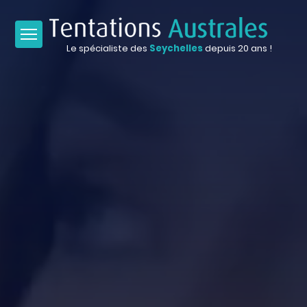
Le spécialiste des
Seychelles
depuis 20 ans !