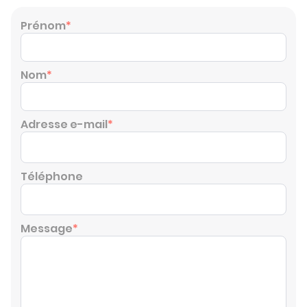
Prénom
*
Nom
*
Adresse e-mail
*
Téléphone
Message
*