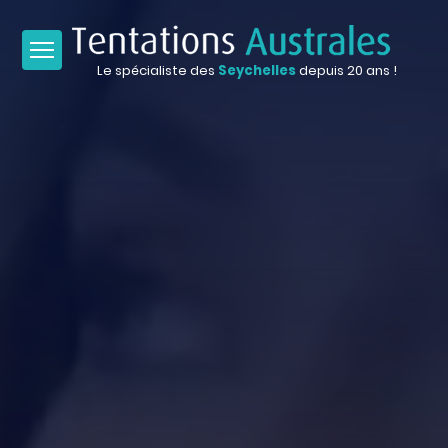
Le spécialiste des
Seychelles
depuis 20 ans !