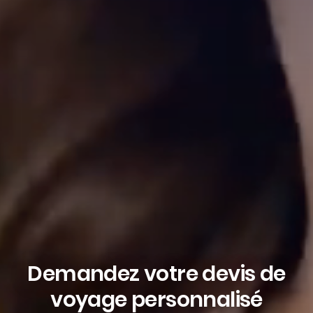
Demandez votre devis de
voyage personnalisé