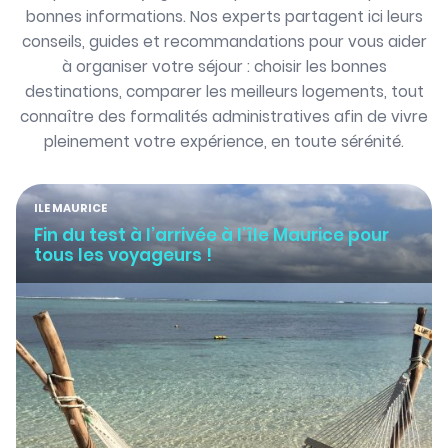
bonnes informations. Nos experts partagent ici leurs
conseils, guides et recommandations pour vous aider
à organiser votre séjour : choisir les bonnes
destinations, comparer les meilleurs logements, tout
connaître des formalités administratives afin de vivre
pleinement votre expérience, en toute sérénité.
ILE MAURICE
Fin du test à l’arrivée à l’île Maurice pour
tous les voyageurs !