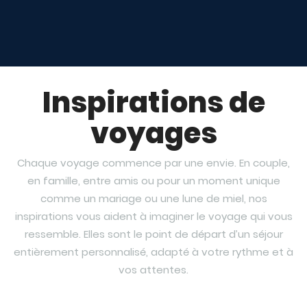
Inspirations de
voyages
Chaque voyage commence par une envie. En couple,
en famille, entre amis ou pour un moment unique
comme un mariage ou une lune de miel, nos
inspirations vous aident à imaginer le voyage qui vous
ressemble. Elles sont le point de départ d’un séjour
entièrement personnalisé, adapté à votre rythme et à
vos attentes.