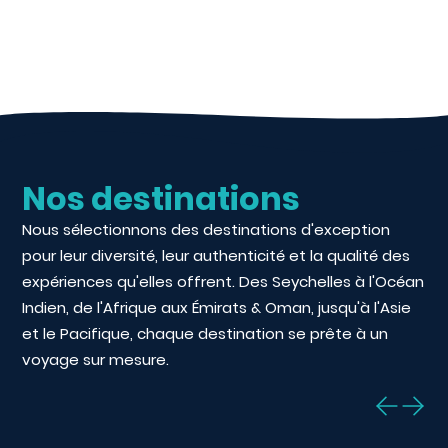
Voyage aux Seychelles
Nos destinations
Nous sélectionnons des destinations d'exception
pour leur diversité, leur authenticité et la qualité des
expériences qu'elles offrent. Des Seychelles à l'Océan
Indien, de l'Afrique aux Émirats & Oman, jusqu'à l'Asie
et le Pacifique, chaque destination se prête à un
voyage sur mesure.