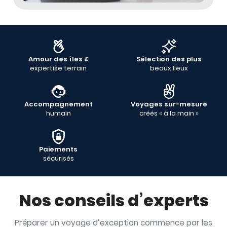
Amour des îles &
Sélection des plus
expertise terrain
beaux lieux
Accompagnement
Voyages sur-mesure
humain
créés « à la main »
Paiements
sécurisés
Nos conseils d’experts
Préparer un voyage d’exception commence par les