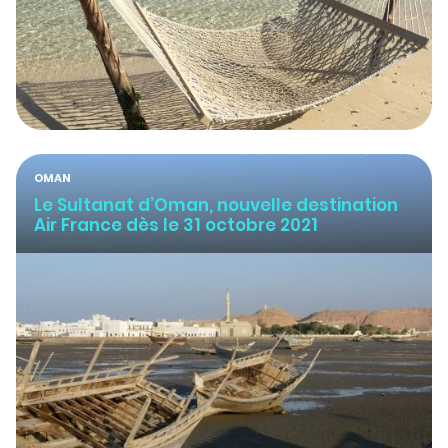
OMAN
Le Sultanat d’Oman, nouvelle destination
Air France dès le 31 octobre 2021