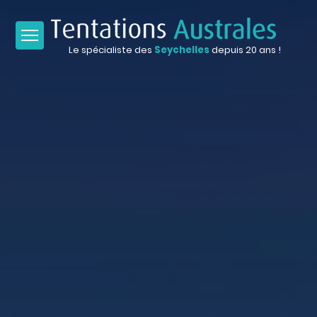
Le spécialiste des
Seychelles
depuis 20 ans !