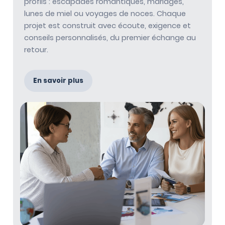
profils : escapades romantiques, mariages,
lunes de miel ou voyages de noces. Chaque
projet est construit avec écoute, exigence et
conseils personnalisés, du premier échange au
retour.
En savoir plus