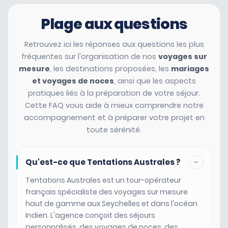
Plage aux questions
Retrouvez ici les réponses aux questions les plus
fréquentes sur l'organisation de nos
voyages sur
mesure
, les destinations proposées, les
mariages
et voyages de noces
, ainsi que les aspects
pratiques liés à la préparation de votre séjour.
Cette FAQ vous aide à mieux comprendre notre
accompagnement et à préparer votre projet en
toute sérénité.
-
Qu'est-ce que Tentations Australes ?
Tentations Australes est un tour-opérateur
français spécialiste des voyages sur mesure
haut de gamme aux Seychelles et dans l'océan
Indien. L'agence conçoit des séjours
personnalisés, des voyages de noces, des