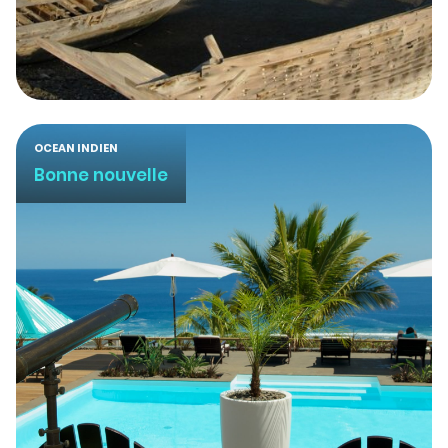
OCEAN INDIEN
Bonne nouvelle