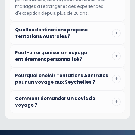
mariages à l'étranger et des expériences
d'exception depuis plus de 20 ans.
Quelles destinations propose
+
Tentations Australes ?
Peut-on organiser un voyage
+
entièrement personnalisé ?
Pourquoi choisir Tentations Australes
+
pour un voyage aux Seychelles ?
Comment demander un devis de
+
voyage ?