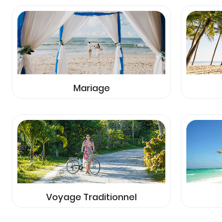
Mariage
Voyage Traditionnel