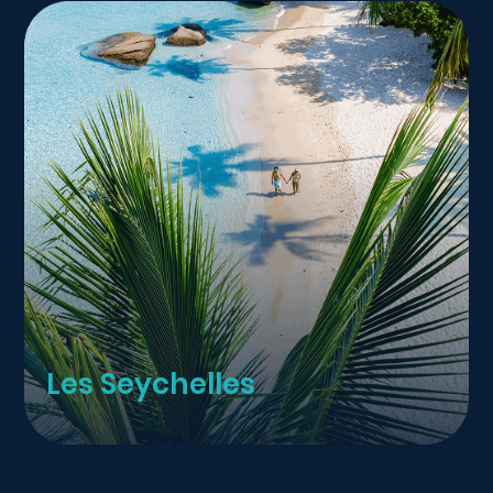
Les Seychelles