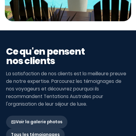
Ce qu'en pensent
nos clients
La satisfaction de nos clients est la meilleure preuve
de notre expertise. Parcourez les témoignages de
nos voyageurs et découvrez pourquoi ils
recommandent Tentations Australes pour
l'organisation de leur séjour de luxe.
Voir la galerie photos
Tous les témoignages