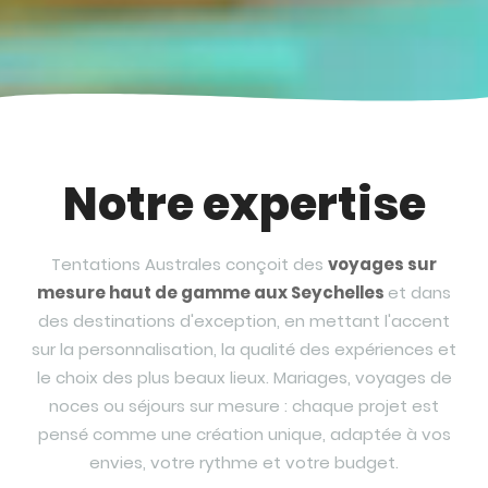
Notre expertise
Tentations Australes conçoit des
voyages sur
mesure haut de gamme aux Seychelles
et dans
des destinations d'exception, en mettant l'accent
sur la personnalisation, la qualité des expériences et
le choix des plus beaux lieux. Mariages, voyages de
noces ou séjours sur mesure : chaque projet est
pensé comme une création unique, adaptée à vos
envies, votre rythme et votre budget.
Mariage aux Seychelles
Voyage de noces aux Seychelles