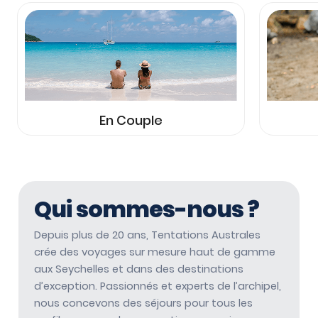
En Couple
Qui sommes-nous ?
Depuis plus de 20 ans, Tentations Australes
crée des voyages sur mesure haut de gamme
aux Seychelles et dans des destinations
d’exception. Passionnés et experts de l’archipel,
nous concevons des séjours pour tous les